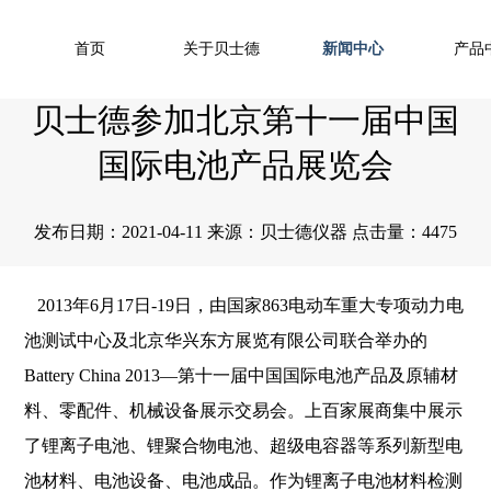
首页
关于贝士德
新闻中心
产品
贝士德参加北京第十一届中国
国际电池产品展览会
发布日期：2021-04-11 来源：贝士德仪器 点击量：4475
2013年6月17日-19日，由国家863电动车重大专项动力电
池测试中心及北京华兴东方展览有限公司联合举办的
Battery China 2013—第十一届中国国际电池产品及原辅材
料、零配件、机械设备展示交易会。上百家展商集中展示
了锂离子电池、锂聚合物电池、超级电容器等系列新型电
池材料、电池设备、电池成品。作为锂离子电池材料检测