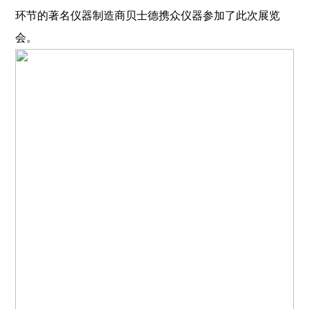
环节的著名仪器制造商贝士德携众仪器参加了此次展览
会。