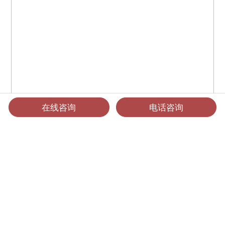
在线咨询
电话咨询