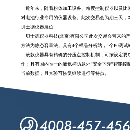
近年来，随着粉体加工设备、粒度控制仪器以及比表
对电池行业专用的仪器设备。此次交易会为期三天，
贝士德仪器展位
贝士德仪器科技(北京)有限公司此次交易会带来的产品有
方法为静态容量法。具有4个样品分析站，1个P0测试
该款仪器具有精确的分压点控制机制，可按设定要求
作；具有国内唯一的液氮杯防意外“安全下降”智能
当前数据，且实验可恢复继续进行等特点。