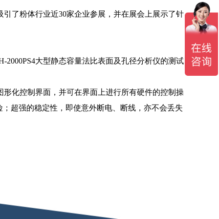
引了粉体行业近30家企业参展，并在展会上展示了针
-2000PS4大型静态容量法比表面及孔径分析仪的测试
图形化控制界面，并可在界面上进行所有硬件的控制操
险；超强的稳定性，即使意外断电、断线，亦不会丢失