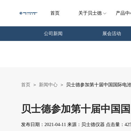
首页
关于贝士德
产品中
公司新闻
展会活动
首页
新闻中心
贝士德参加第十届中国国际电
>
>
贝士德参加第十届中国国
发布日期：2021-04-11 来源：贝士德仪器 点击量：425