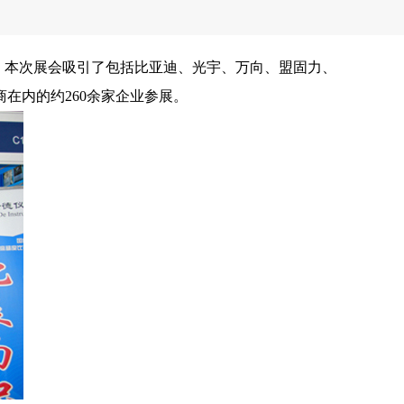
幕。本次展会吸引了包括比亚迪、光宇、万向、盟固力、
在内的约260余家企业参展。