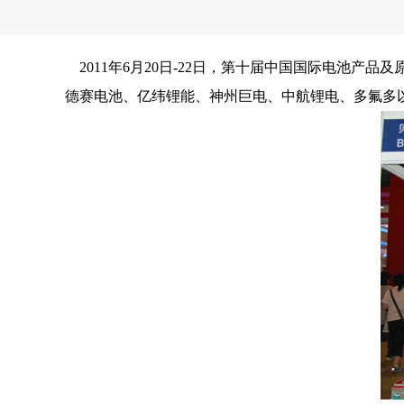
2011年6月20日-22日，第十届中国国际电池
德赛电池、亿纬锂能、神州巨电、中航锂电、多氟多以